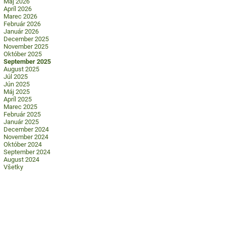
Máj 2026
Apríl 2026
Marec 2026
Február 2026
Január 2026
December 2025
November 2025
Október 2025
September 2025
August 2025
Júl 2025
Jún 2025
Máj 2025
Apríl 2025
Marec 2025
Február 2025
Január 2025
December 2024
November 2024
Október 2024
September 2024
August 2024
Všetky